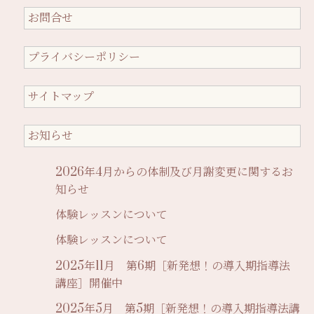
お問合せ
プライバシーポリシー
サイトマップ
お知らせ
2026年4月からの体制及び月謝変更に関するお
知らせ
体験レッスンについて
体験レッスンについて
2025年11月 第6期［新発想！の導入期指導法
講座］開催中
2025年5月 第5期［新発想！の導入期指導法講