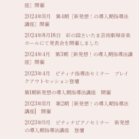
座］開催
2024年11月 第4期［新発想！の導入期指導法
講座］開催
2024年8月18日 彩の国さいたま芸術劇場音楽
ホールにて発表会を開催しました
2024年4月 第3期［新発想！の導入期指導法講
座］開催
2023年4月 ピティナ指導法セミナー ブレイ
クアウトセッション登壇
第1期新発想の導入期指導法講座 開催
2023年11月 第2期［新発想！の導入期指導法
講座] 開催
2023年9月 ピティナピアノセミナー 新発想
の導入期指導法講座 登壇