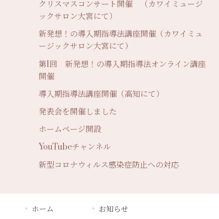
クリスマスコンサート開催 （カワイミュージ
ックサロン大宮にて）
新発想！の導入期指導法講座開催（カワイミュ
ージックサロン大宮にて）
第1回 新発想！の導入期指導法オンライン講座
開催
導入期指導法講座開催（高知にて）
発表会を開催しました
ホームページ開設
YouTubeチャンネル
新型コロナウィルス感染症防止への対応
ホーム
お知らせ