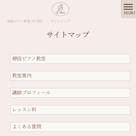
MENU
柳田ピアノ教室 HOME
>
サイトマップ
サイトマップ
柳田ピアノ教室
教室案内
講師プロフィール
レッスン料
よくある質問